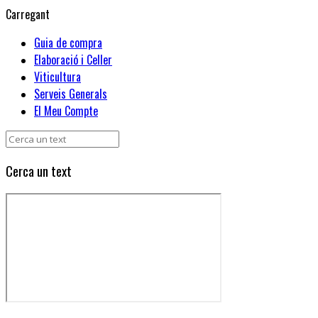
Carregant
Guia de compra
Elaboració i Celler
Viticultura
Serveis Generals
El Meu Compte
Cerca un text